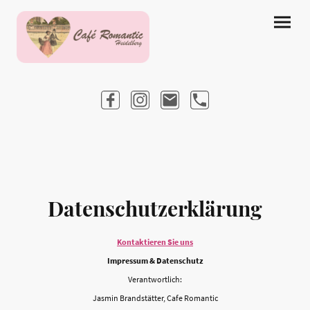
Datenschutzerklärung
Kontaktieren Sie uns
Impressum & Datenschutz
Verantwortlich:
Jasmin Brandstätter, Cafe Romantic